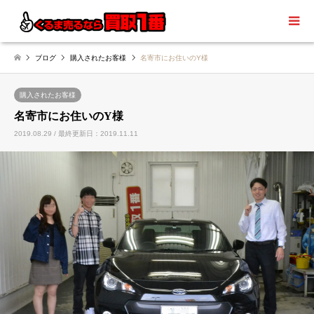
ブログ
購入されたお客様
名寄市にお住いのY様
購入されたお客様
名寄市にお住いのY様
2019.08.29 / 最終更新日：2019.11.11