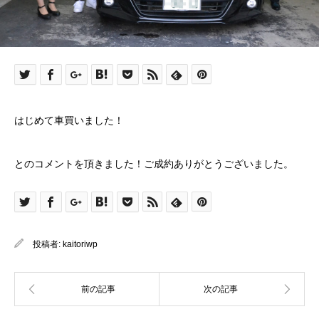
はじめて車買いました！
とのコメントを頂きました！ご成約ありがとうございました。
投稿者:
kaitoriwp