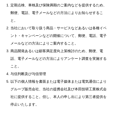
定期点検、車検及び保険満期のご案内などを提供するため、
郵便、電話、電子メールなどの方法によりお知らせするこ
と。
当社において取り扱う商品・サービスなどあるいは各種イベ
ント・キャンペーンなどの開催について、郵便、電話、電子
メールなどの方法によりご案内すること。
商品開発あるいは顧客満足度向上策検討のため、郵便、電
話、電子メールなどの方法によりアンケート調査を実施する
こと。
与信判断及び与信管理
以下の個人情報を書面または電子媒体または電気通信により
グループ販売会社、当社の提携会社及び本田技研工業株式会
社に提供すること。但し、本人の申し出により第三者提供を
停止いたします。