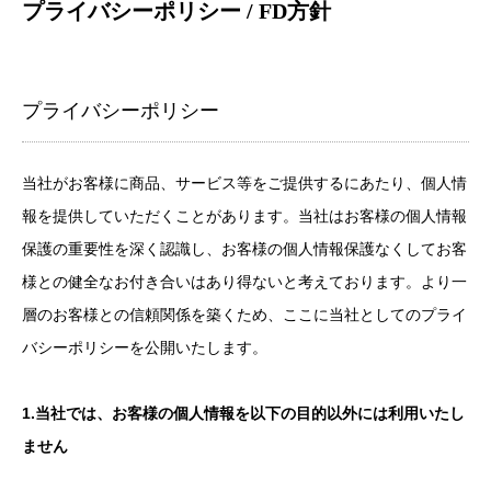
プライバシーポリシー / FD方針
プライバシーポリシー
当社がお客様に商品、サービス等をご提供するにあたり、個人情
報を提供していただくことがあります。当社はお客様の個人情報
保護の重要性を深く認識し、お客様の個人情報保護なくしてお客
様との健全なお付き合いはあり得ないと考えております。より一
層のお客様との信頼関係を築くため、ここに当社としてのプライ
バシーポリシーを公開いたします。
1.当社では、お客様の個人情報を以下の目的以外には利用いたし
ません