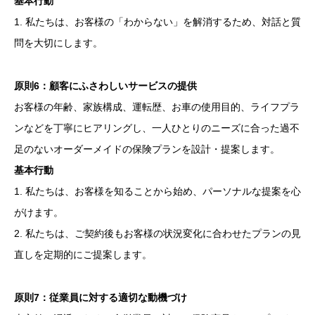
基本行動
1. 私たちは、お客様の「わからない」を解消するため、対話と質
問を大切にします。
原則6：顧客にふさわしいサービスの提供
お客様の年齢、家族構成、運転歴、お車の使用目的、ライフプラ
ンなどを丁寧にヒアリングし、一人ひとりのニーズに合った過不
足のないオーダーメイドの保険プランを設計・提案します。
基本行動
1. 私たちは、お客様を知ることから始め、パーソナルな提案を心
がけます。
2. 私たちは、ご契約後もお客様の状況変化に合わせたプランの見
直しを定期的にご提案します。
原則7：従業員に対する適切な動機づけ