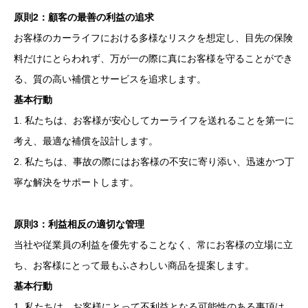
原則2：顧客の最善の利益の追求
お客様のカーライフにおける多様なリスクを想定し、目先の保険
料だけにとらわれず、万が一の際に真にお客様を守ることができ
る、質の高い補償とサービスを追求します。
基本行動
1. 私たちは、お客様が安心してカーライフを送れることを第一に
考え、最適な補償を設計します。
2. 私たちは、事故の際にはお客様の不安に寄り添い、迅速かつ丁
寧な解決をサポートします。
原則3：利益相反の適切な管理
当社や従業員の利益を優先することなく、常にお客様の立場に立
ち、お客様にとって最もふさわしい商品を提案します。
基本行動
1. 私たちは、お客様にとって不利益となる可能性のある事項は、