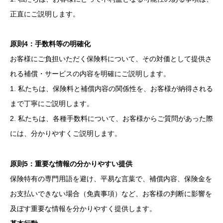
正直にご説明します。
原則4：手数料等の明確化
お客様にご負担いただく保険料について、その対価として提供さ
れる補償・サービスの内容を明確にご説明します。
1. 私たちは、保険料と補償内容の関係性を、お客様が納得される
まで丁寧にご説明します。
2. 私たちは、各種手数料について、お客様からご質問があった際
には、分かりやすくご説明します。
原則5：重要な情報の分かりやすい提供
保険特有の専門用語を避け、平易な言葉で、補償内容、保険金を
お支払いできない場合（免責事項）など、お客様の判断に影響を
及ぼす重要な情報を分かりやすく提供します。