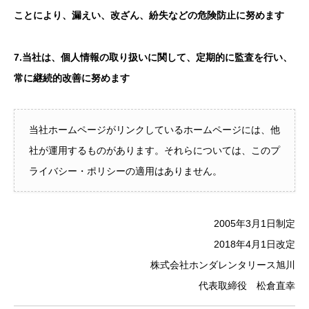
ことにより、漏えい、改ざん、紛失などの危険防止に努めます
7.当社は、個人情報の取り扱いに関して、定期的に監査を行い、
常に継続的改善に努めます
当社ホームページがリンクしているホームページには、他
社が運用するものがあります。それらについては、このプ
ライバシー・ポリシーの適用はありません。
2005年3月1日制定
2018年4月1日改定
株式会社ホンダレンタリース旭川
代表取締役 松倉直幸