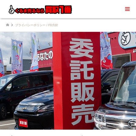
プライバシーポリシー / FD方針