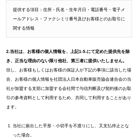
提供する項目：住所・氏名・生年月日・電話番号・電子メ
ールアドレス・ファクシミリ番号及びお客様とのお取引に
関する情報
2.当社は、お客様の個人情報を、上記1-5.にて定めた提供先を除
き、正当な理由のない限り他社、第三者に提供いたしません。
但し、お客様もしくはお客様の保証人が下記の事項に該当した場
合、お客様の個人情報を社団法人日本自動車販売協会連合会の当
社が加盟する支部に加盟する会社間で与信判断及び契約後のお取
引の参考資料として利用するため、共同して利用することがあり
ます。
当社に振出した手形・小切手を不渡りにし、又支払停止とな
った場合。