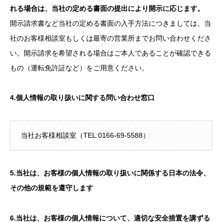
れる場合は、当社の定める書面の提出により開示に応じます。
開示請求書など当社の定める書面の入手方法につきましては、当
社のお客様相談室もしくは最寄の営業所までお問い合わせくださ
い。開示請求を希望される場合はご本人であることが確認できる
もの（運転免許証など）をご用意ください。
4.個人情報の取り扱いに関する問い合わせ窓口
当社お客様相談室（TEL:0166-69-5588）
5.当社は、お客様の個人情報の取り扱いに関係する日本の法令、
その他の規範を遵守します
6.当社は、お客様の個人情報について、適切な安全措置を講ずる