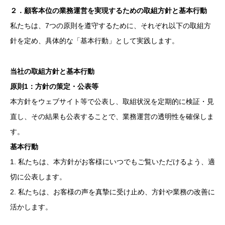
２．顧客本位の業務運営を実現するための取組方針と基本行動
私たちは、7つの原則を遵守するために、それぞれ以下の取組方
針を定め、具体的な「基本行動」として実践します。
当社の取組方針と基本行動
原則1：方針の策定・公表等
本方針をウェブサイト等で公表し、取組状況を定期的に検証・見
直し、その結果も公表することで、業務運営の透明性を確保しま
す。
基本行動
1. 私たちは、本方針がお客様にいつでもご覧いただけるよう、適
切に公表します。
2. 私たちは、お客様の声を真摯に受け止め、方針や業務の改善に
活かします。