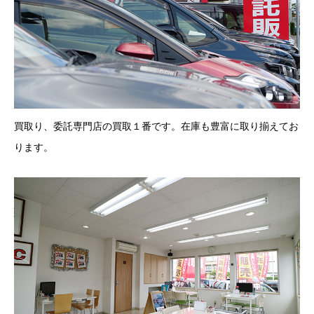
買取り、委託専門店の買取１番です。在庫も豊富に取り揃えてお
ります。