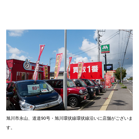
旭川市永山、道道90号・旭川環状線環状線沿いに店舗がございま
す。