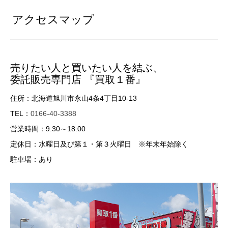
アクセスマップ
売りたい人と買いたい人を結ぶ、
委託販売専門店 『買取１番』
住所：北海道旭川市永山4条4丁目10-13
TEL：
0166-40-3388
営業時間：9:30～18:00
定休日：水曜日及び第１・第３火曜日 ※年末年始除く
駐車場：あり