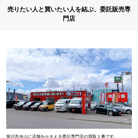
売りたい人と買いたい人を結ぶ、委託販売専
門店
旭川市永山に店舗をかまえる委託専門店の買取１番です。