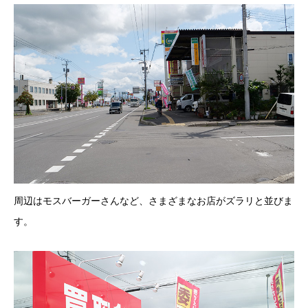
周辺はモスバーガーさんなど、さまざまなお店がズラリと並びま
す。