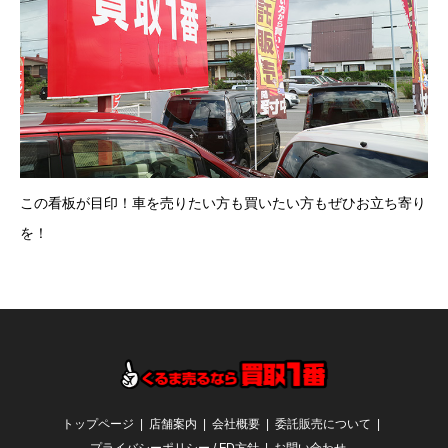
この看板が目印！車を売りたい方も買いたい方もぜひお立ち寄り
を！
トップページ
店舗案内
会社概要
委託販売について