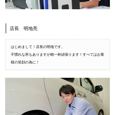
店長 明地亮
はじめまして！店長の明地です。
不慣れな所もありますが精一杯頑張ります！すべてはお客
様の笑顔の為に！