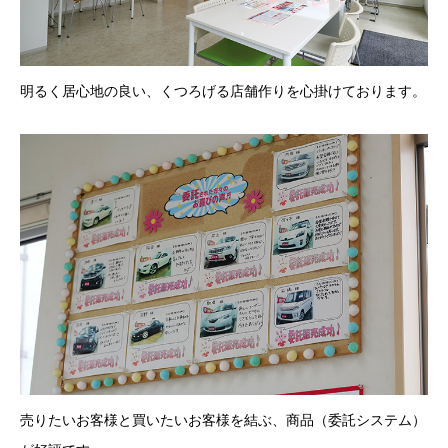
明るく居心地の良い、くつろげる店舗作りを心掛けております。
売りたいお客様と買いたいお客様を結ぶ、商品（委託システム）