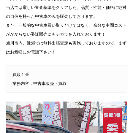
当店では厳しい審査基準をクリアした、品質・性能・価格に絶対
の自信を持った中古車のみを販売しております。
また、一般的な中古車買い取りだけではなく、余分な中間コスト
がかからない委託販売にもチカラを入れております！
旭川市内、近郊では無料出張査定も実施しておりますので、まず
はお気軽にお電話下さい！
買取１番
業務内容：中古車販売・買取