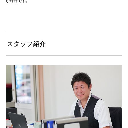
が好評です。
スタッフ紹介