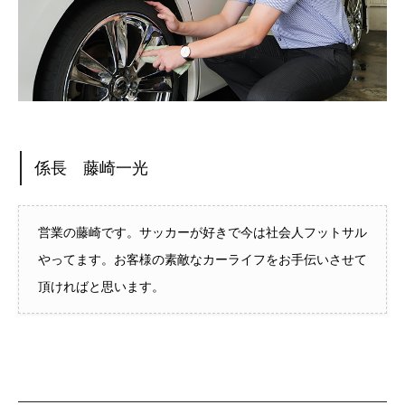
係長 藤崎一光
営業の藤崎です。サッカーが好きで今は社会人フットサル
やってます。お客様の素敵なカーライフをお手伝いさせて
頂ければと思います。