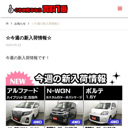
お知らせ
☆今週の新入荷情報☆
☆今週の新入荷情報☆
2020.05.22
今週の新入荷情報です！