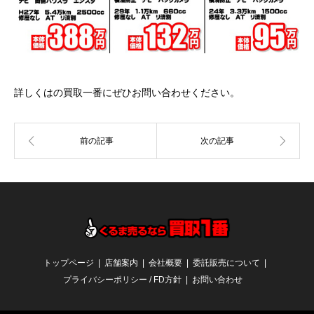
詳しくはの買取一番にぜひお問い合わせください。
トップページ
店舗案内
会社概要
委託販売について
プライバシーポリシー / FD方針
お問い合わせ